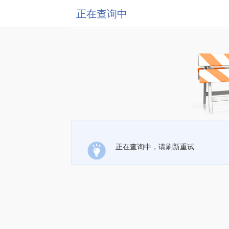
正在查询中
正在查询中，请刷新重试