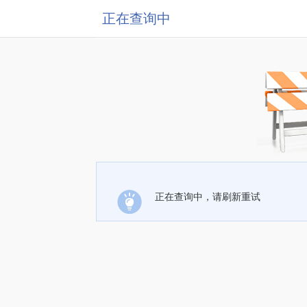
正在查询中
正在查询中，请刷新重试