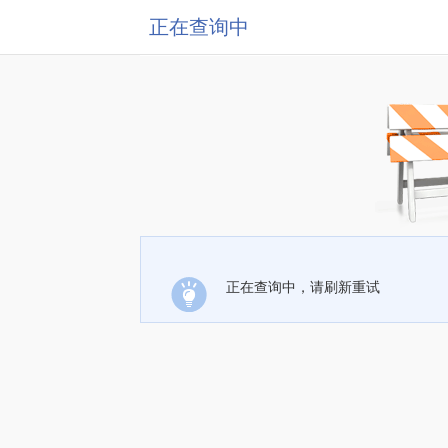
正在查询中
正在查询中，请刷新重试